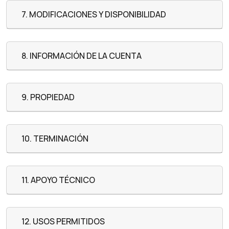
7. MODIFICACIONES Y DISPONIBILIDAD
8. INFORMACIÓN DE LA CUENTA
9. PROPIEDAD
10. TERMINACIÓN
11. APOYO TÉCNICO
12. USOS PERMITIDOS