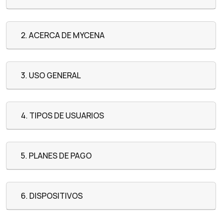
2. ACERCA DE MYCENA
3. USO GENERAL
4. TIPOS DE USUARIOS
5. PLANES DE PAGO
6. DISPOSITIVOS