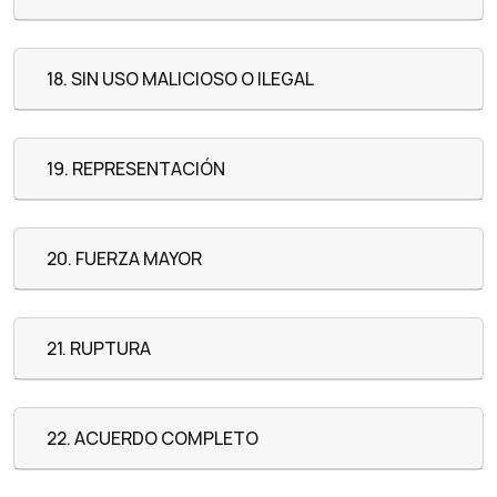
18. SIN USO MALICIOSO O ILEGAL
19. REPRESENTACIÓN
20. FUERZA MAYOR
21. RUPTURA
22. ACUERDO COMPLETO