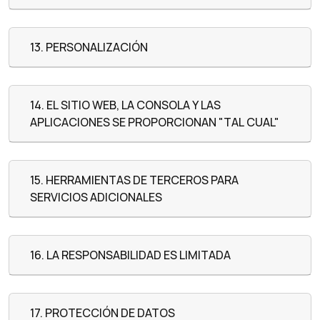
13. PERSONALIZACIÓN
14. EL SITIO WEB, LA CONSOLA Y LAS
APLICACIONES SE PROPORCIONAN "TAL CUAL"
15. HERRAMIENTAS DE TERCEROS PARA
SERVICIOS ADICIONALES
16. LA RESPONSABILIDAD ES LIMITADA
17. PROTECCIÓN DE DATOS