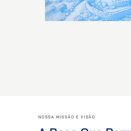
NOSSA MISSÃO E VISÃO