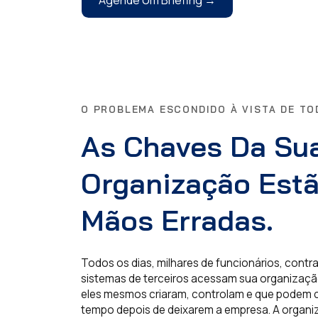
O PROBLEMA ESCONDIDO À VISTA DE T
As Chaves Da Su
Organização Est
Mãos Erradas.
Todos os dias, milhares de funcionários, cont
sistemas de terceiros acessam sua organizaçã
eles mesmos criaram, controlam e que podem 
tempo depois de deixarem a empresa. A organ