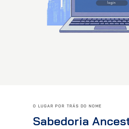
O LUGAR POR TRÁS DO NOME
Sabedoria Ancest