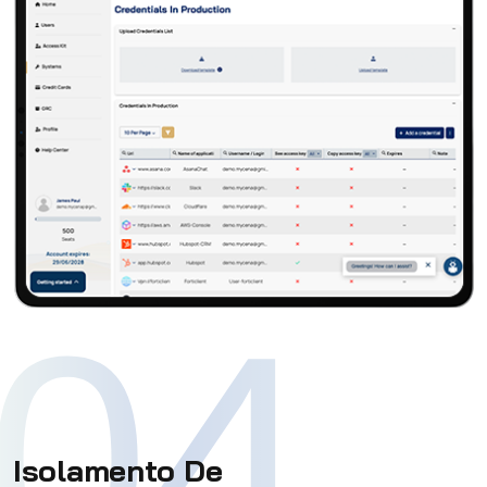
04
Isolamento De