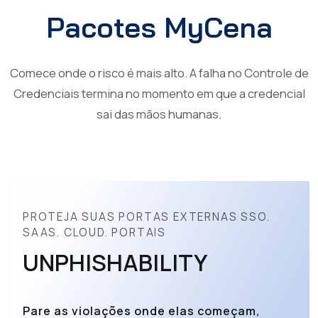
Pacotes MyCena
Comece onde o risco é mais alto. A falha no Controle de
Credenciais termina no momento em que a credencial
sai das mãos humanas.
PROTEJA SUAS PORTAS EXTERNAS SSO.
SAAS. CLOUD. PORTAIS
UNPHISHABILITY
Pare as violações onde elas começam,