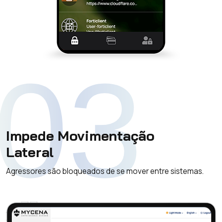
03
Impede Movimentação
Lateral
Agressores são bloqueados de se mover entre sistemas.