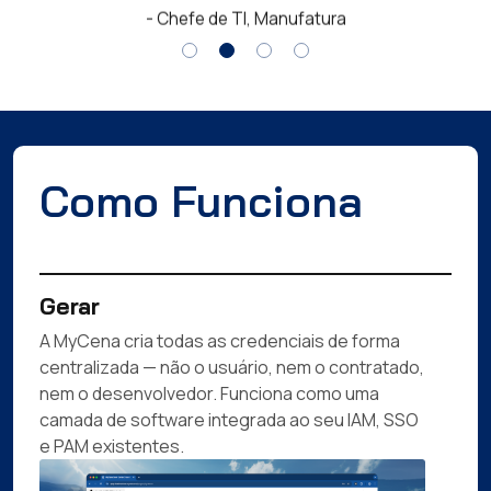
- Chefe de TI, Manufatura
Como Funciona
Gerar
A MyCena cria todas as credenciais de forma
centralizada — não o usuário, nem o contratado,
nem o desenvolvedor. Funciona como uma
camada de software integrada ao seu IAM, SSO
e PAM existentes.