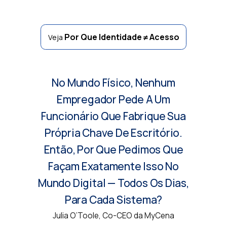
Por Que Identidade ≠ Acesso
Veja
No Mundo Físico, Nenhum
Empregador Pede A Um
Funcionário Que Fabrique Sua
Própria Chave De Escritório.
Então, Por Que Pedimos Que
Façam Exatamente Isso No
Mundo Digital — Todos Os Dias,
Para Cada Sistema?
Julia O’Toole, Co-CEO da MyCena