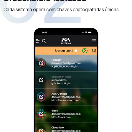
Cada sistema opera com chaves criptografadas únicas