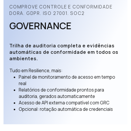
COMPROVE CONTROLE E CONFORMIDADE
DORA. GDPR. ISO 27001. SOC2
GOVERNANCE
Trilha de auditoria completa e evidências
automáticas de conformidade em todos os
ambientes.
Tudo em Resilience, mais:
Painel de monitoramento de acesso em tempo
real
Relatórios de conformidade prontos para
auditoria, gerados automaticamente
Acesso de API externa compatível com GRC
Opcional: rotação automática de credenciais