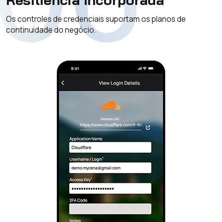
Os controles de credenciais suportam os planos de
continuidade do negócio.