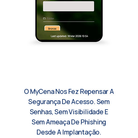
O MyCena Nos Fez Repensar A
Segurança De Acesso. Sem
Senhas, Sem Visibilidade E
Sem Ameaça De Phishing
Desde A Implantação.