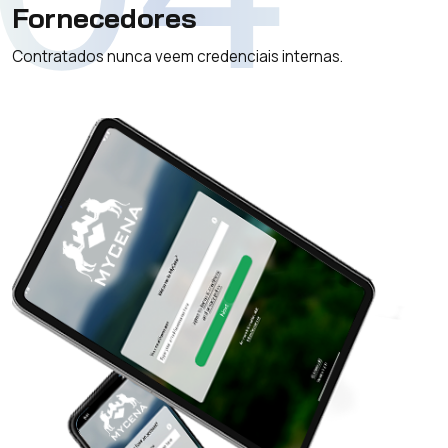
Fornecedores
Contratados nunca veem credenciais internas.