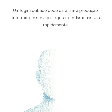
Um login roubado pode paralisar a produção,
interromper serviços e gerar perdas massivas
rapidamente.