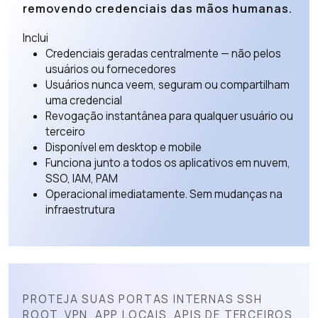
removendo credenciais das mãos humanas.
Inclui
Credenciais geradas centralmente — não pelos
usuários ou fornecedores
Usuários nunca veem, seguram ou compartilham
uma credencial
Revogação instantânea para qualquer usuário ou
terceiro
Disponível em desktop e mobile
Funciona junto a todos os aplicativos em nuvem,
SSO, IAM, PAM
Operacional imediatamente. Sem mudanças na
infraestrutura
PROTEJA SUAS PORTAS INTERNAS SSH
ROOT. VPN. APP LOCAIS. APIS DE TERCEIROS