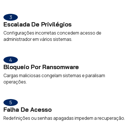
3
Escalada De Privilégios
Configurações incorretas concedem acesso de
administrador em vários sistemas.
4
Bloqueio Por Ransomware
Cargas maliciosas congelam sistemas e paralisam
operações.
5
Falha De Acesso
Redefinições ou senhas apagadas impedem a recuperação.