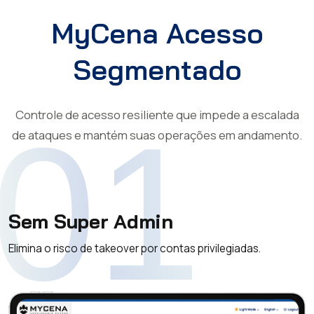
MyCena Acesso
Segmentado
Controle de acesso resiliente que impede a escalada
01
de ataques e mantém suas operações em andamento.
Sem Super Admin
Elimina o risco de takeover por contas privilegiadas.