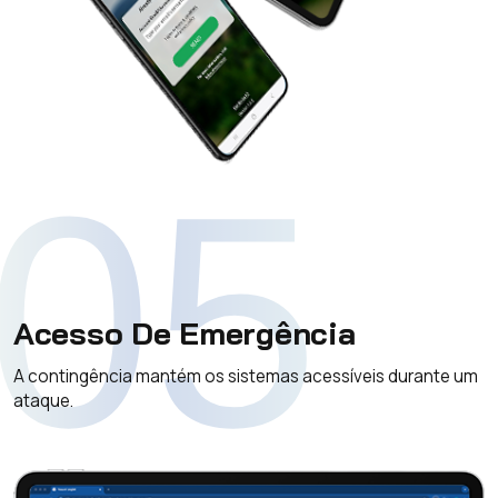
05
Acesso De Emergência
A contingência mantém os sistemas acessíveis durante um
ataque.