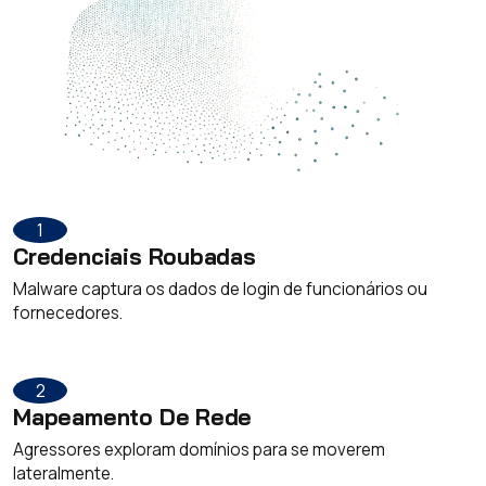
1
Credenciais Roubadas
Malware captura os dados de login de funcionários ou
fornecedores.
2
Mapeamento De Rede
Agressores exploram domínios para se moverem
lateralmente.