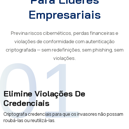
Empresariais
Previna riscos cibernéticos, perdas financeiras e
violações de conformidade com autenticação
criptografada — sem redefinições, sem phishing, sem
01
violações.
Elimine Violações De
Credenciais
Criptografa credenciais para que os invasores não possam
roubá-las ou reutilizá-las.