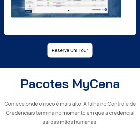
Reserve Um Tour
Pacotes MyCena
Comece onde o risco é mais alto. A falha no Controle de
Credenciais termina no momento em que a credencial
sai das mãos humanas.