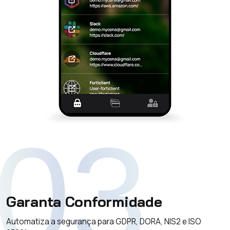
03
Garanta Conformidade
Automatiza a segurança para GDPR, DORA, NIS2 e ISO