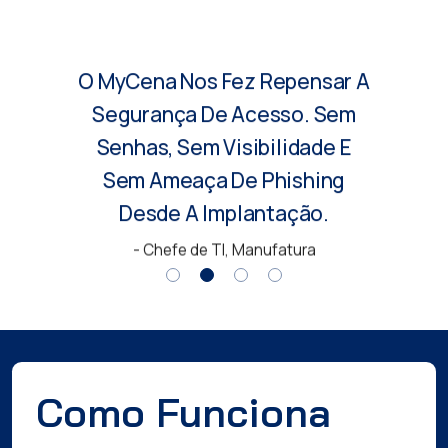
O MyCena Nos Fez Repensar A
Segurança De Acesso. Sem
Senhas, Sem Visibilidade E
Sem Ameaça De Phishing
Desde A Implantação.
- Chefe de TI, Manufatura
Como Funciona