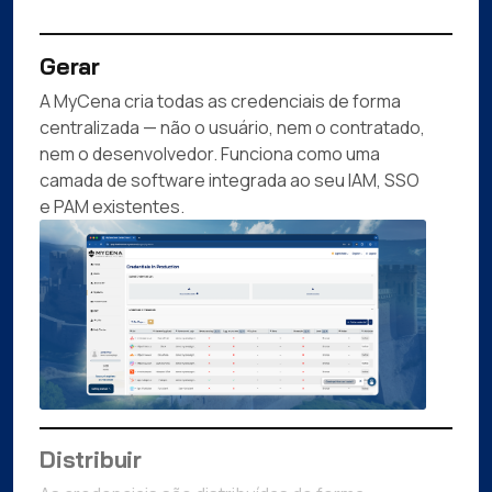
Gerar
A MyCena cria todas as credenciais de forma
centralizada — não o usuário, nem o contratado,
nem o desenvolvedor. Funciona como uma
camada de software integrada ao seu IAM, SSO
e PAM existentes.
Distribuir