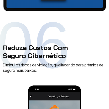
06
Reduza Custos Com
Seguro Cibernético
Diminui os riscos de violação, qualificando para prêmios de
seguro mais baixos.