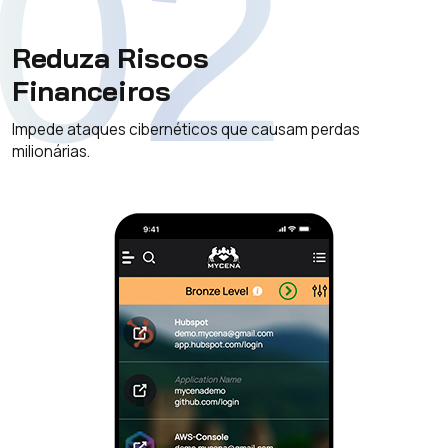
02
Reduza Riscos
Financeiros
Impede ataques cibernéticos que causam perdas
milionárias.