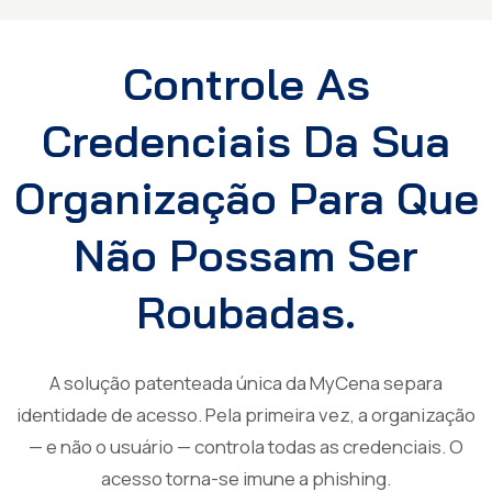
Controle As
Credenciais Da Sua
Organização Para Que
Não Possam Ser
Roubadas.
A solução patenteada única da MyCena separa
identidade de acesso. Pela primeira vez, a organização
— e não o usuário — controla todas as credenciais. O
acesso torna-se imune a phishing.