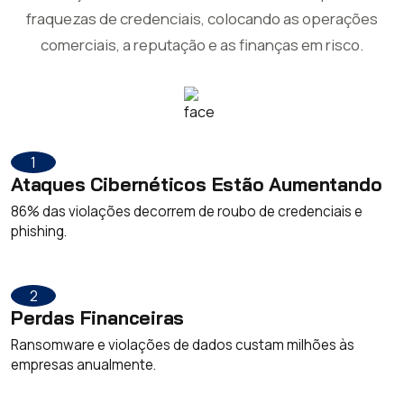
fraquezas de credenciais, colocando as operações
comerciais, a reputação e as finanças em risco.
1
Ataques Cibernéticos Estão Aumentando
86% das violações decorrem de roubo de credenciais e
phishing.
2
Perdas Financeiras
Ransomware e violações de dados custam milhões às
empresas anualmente.