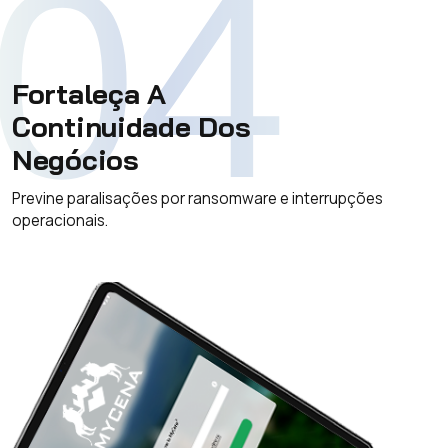
04
Fortaleça A
Continuidade Dos
Negócios
Previne paralisações por ransomware e interrupções
operacionais.