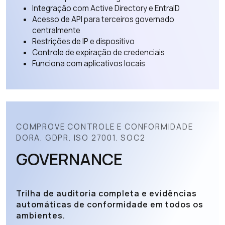
Integração com Active Directory e EntraID
Acesso de API para terceiros governado
centralmente
Restrições de IP e dispositivo
Controle de expiração de credenciais
Funciona com aplicativos locais
COMPROVE CONTROLE E CONFORMIDADE
DORA. GDPR. ISO 27001. SOC2
GOVERNANCE
Trilha de auditoria completa e evidências
automáticas de conformidade em todos os
ambientes.