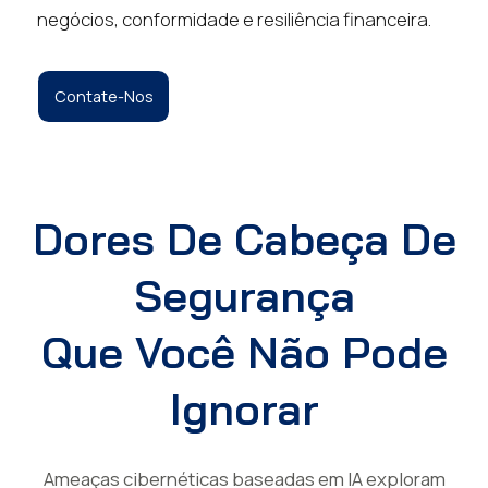
negócios, conformidade e resiliência financeira.
Contate-Nos
Dores De Cabeça De
Segurança
Que Você Não Pode
Ignorar
Ameaças cibernéticas baseadas em IA exploram