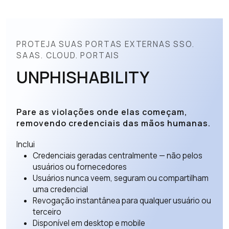
PROTEJA SUAS PORTAS EXTERNAS SSO.
SAAS. CLOUD. PORTAIS
UNPHISHABILITY
Pare as violações onde elas começam,
removendo credenciais das mãos humanas.
Inclui
Credenciais geradas centralmente — não pelos
usuários ou fornecedores
Usuários nunca veem, seguram ou compartilham
uma credencial
Revogação instantânea para qualquer usuário ou
terceiro
Disponível em desktop e mobile