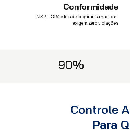
Conformidade
NIS2, DORA e leis de segurança nacional
exigem zero violações
90%
Controle A
Para Q