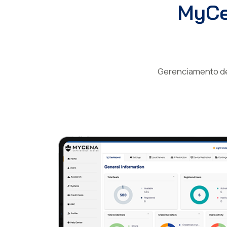
MyCe
Gerenciamento de 