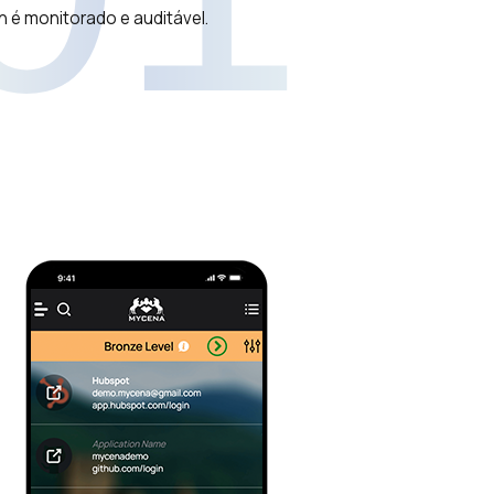
n é monitorado e auditável.