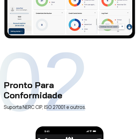
02
Pronto Para
Conformidade
Suporta NERC CIP, ISO 27001 e outros.