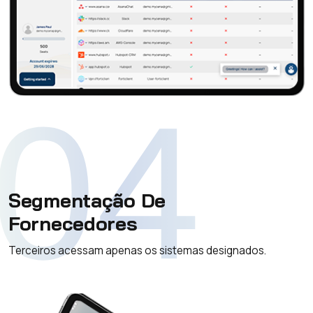
04
Segmentação De
Fornecedores
Terceiros acessam apenas os sistemas designados.