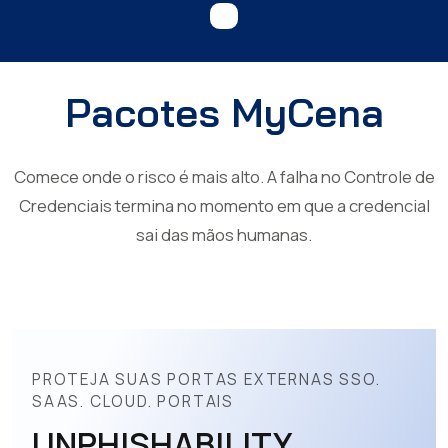
Pacotes MyCena
Comece onde o risco é mais alto. A falha no Controle de
Credenciais termina no momento em que a credencial
sai das mãos humanas.
PROTEJA SUAS PORTAS EXTERNAS SSO.
SAAS. CLOUD. PORTAIS
UNPHISHABILITY