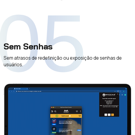
05
Sem Senhas
Sem atrasos de redefinição ou exposição de senhas de
usuários.