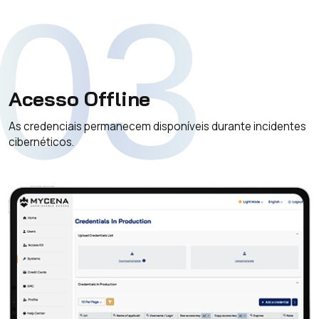
03
Acesso Offline
As credenciais permanecem disponíveis durante incidentes
cibernéticos.