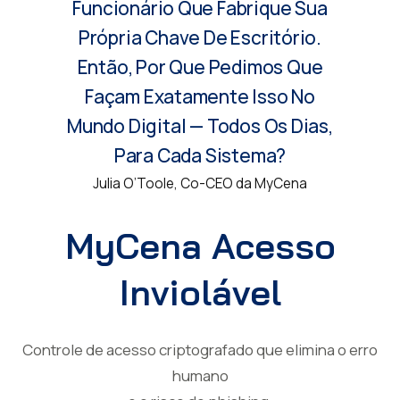
Funcionário Que Fabrique Sua
Própria Chave De Escritório.
Então, Por Que Pedimos Que
Façam Exatamente Isso No
Mundo Digital — Todos Os Dias,
Para Cada Sistema?
Julia O’Toole, Co-CEO da MyCena
MyCena Acesso
Inviolável
Controle de acesso criptografado que elimina o erro
humano