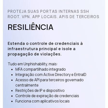
PROTEJA SUAS PORTAS INTERNAS SSH
ROOT. VPN. APP LOCAIS. APIS DE TERCEIROS
RESILIÊNCIA
Estenda o controle de credenciais à
infraestrutura principal e isole a
propagação de violações.
Tudo em Unphishability, mais:
MFA compartilhado integrado
Integração com Active Directory e EntraID
Acesso de API para terceiros governado
centralmente
Restrições de IP e dispositivo
Controle de expiração de credenciais
Funciona com aplicativos locais