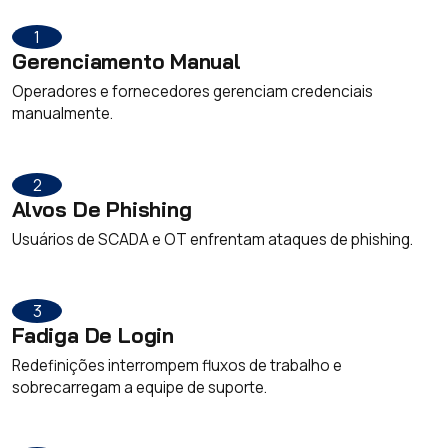
1
Gerenciamento Manual
Operadores e fornecedores gerenciam credenciais
manualmente.
2
Alvos De Phishing
Usuários de SCADA e OT enfrentam ataques de phishing.
3
Fadiga De Login
Redefinições interrompem fluxos de trabalho e
sobrecarregam a equipe de suporte.