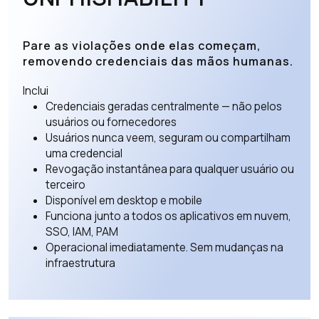
Pare as violações onde elas começam,
removendo credenciais das mãos humanas.
Inclui
Credenciais geradas centralmente — não pelos
usuários ou fornecedores
Usuários nunca veem, seguram ou compartilham
uma credencial
Revogação instantânea para qualquer usuário ou
terceiro
Disponível em desktop e mobile
Funciona junto a todos os aplicativos em nuvem,
SSO, IAM, PAM
Operacional imediatamente. Sem mudanças na
infraestrutura