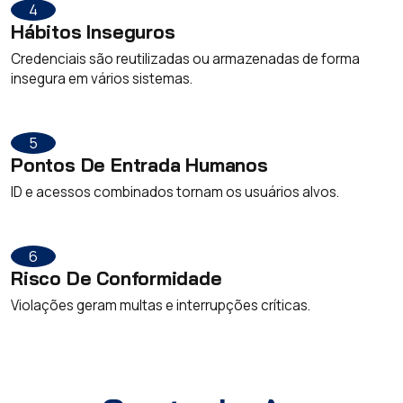
4
Hábitos Inseguros
Credenciais são reutilizadas ou armazenadas de forma
insegura em vários sistemas.
5
Pontos De Entrada Humanos
ID e acessos combinados tornam os usuários alvos.
6
Risco De Conformidade
Violações geram multas e interrupções críticas.