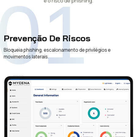
01
e o risco de phishing.
Prevenção De Riscos
Bloqueia phishing, escalonamento de privilégios e
movimentos laterais.