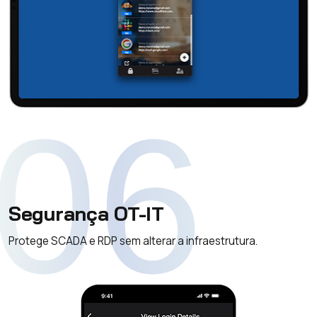
06
Segurança OT-IT
Protege SCADA e RDP sem alterar a infraestrutura.