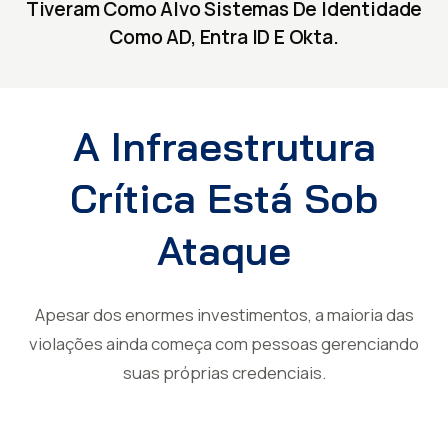
Tiveram Como Alvo Sistemas De Identidade
Como AD, Entra ID E Okta.
A Infraestrutura
Crítica Está Sob
Ataque
Apesar dos enormes investimentos, a maioria das
violações ainda começa com pessoas gerenciando
suas próprias credenciais.