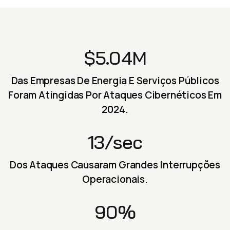
$5.04M
Das Empresas De Energia E Serviços Públicos
Foram Atingidas Por Ataques Cibernéticos Em
2024.
13/sec
Dos Ataques Causaram Grandes Interrupções
Operacionais.
90%