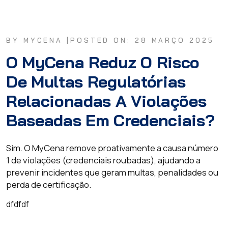
BY MYCENA |
POSTED ON: 28 MARÇO 2025
O MyCena Reduz O Risco
De Multas Regulatórias
Relacionadas A Violações
Baseadas Em Credenciais?
Sim. O MyCena remove proativamente a causa número
1 de violações (credenciais roubadas), ajudando a
prevenir incidentes que geram multas, penalidades ou
perda de certificação.
dfdfdf