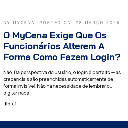
BY MYCENA |
POSTED ON: 28 MARÇO 2025
O MyCena Exige Que Os
Funcionários Alterem A
Forma Como Fazem Login?
Não. Da perspectiva do usuário, o login é perfeito — as
credenciais são preenchidas automaticamente de
forma invisível. Não há necessidade de lembrar ou
digitar nada.
dfdfdf