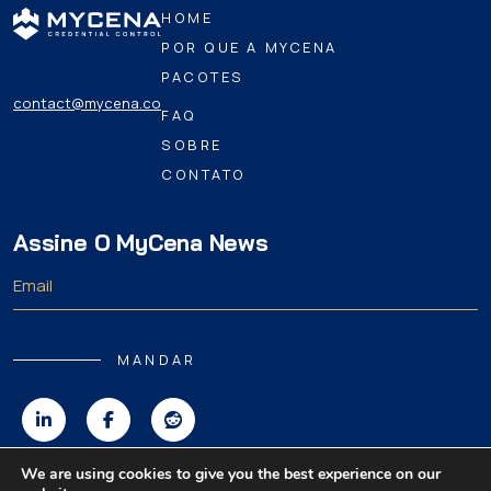
HOME
POR QUE A MYCENA
PACOTES
contact@mycena.co
FAQ
SOBRE
CONTATO
Assine O MyCena News
MANDAR
We are using cookies to give you the best experience on our