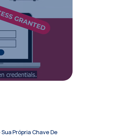
 Sua Própria Chave De