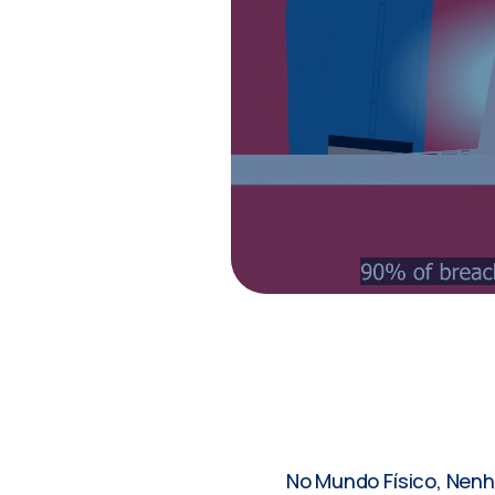
No Mundo Físico, Nen