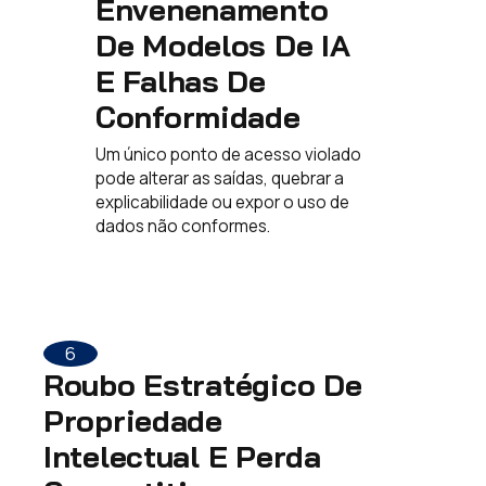
Envenenamento
De Modelos De IA
E Falhas De
Conformidade
Um único ponto de acesso violado
pode alterar as saídas, quebrar a
explicabilidade ou expor o uso de
dados não conformes.
6
Roubo Estratégico De
Propriedade
Intelectual E Perda