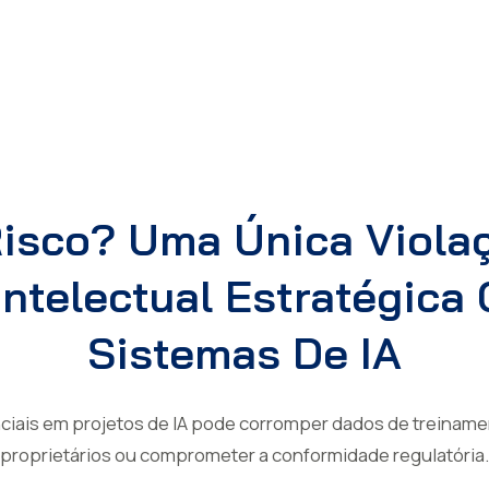
Risco? Uma Única Viola
Intelectual Estratégica
Sistemas De IA
ciais em projetos de IA pode corromper dados de treiname
proprietários ou comprometer a conformidade regulatória.