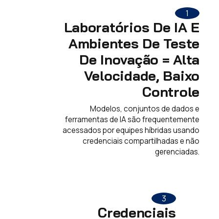
1
Laboratórios De IA E
Ambientes De Teste
De Inovação = Alta
Velocidade, Baixo
Controle
Modelos, conjuntos de dados e
ferramentas de IA são frequentemente
acessados ​​por equipes híbridas usando
credenciais compartilhadas e não
gerenciadas.
3
Credenciais