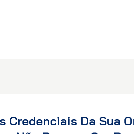
s Credenciais Da Sua 