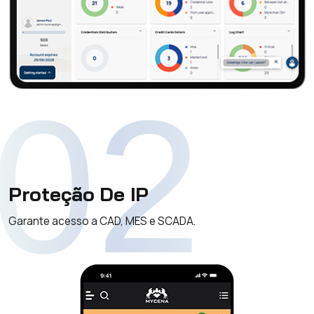
02
Proteção De IP
Garante acesso a CAD, MES e SCADA.