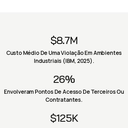
$8.7M
Custo Médio De Uma Violação Em Ambientes
Industriais (IBM, 2025).
26%
Envolveram Pontos De Acesso De Terceiros Ou
Contratantes.
$125K