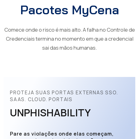
Pacotes MyCena
Comece onde o risco é mais alto. A falha no Controle de
Credenciais termina no momento em que a credencial
sai das mãos humanas.
PROTEJA SUAS PORTAS EXTERNAS SSO.
SAAS. CLOUD. PORTAIS
UNPHISHABILITY
Pare as violações onde elas começam,