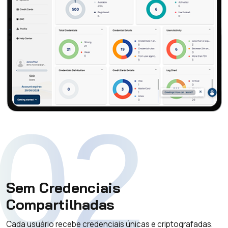
02
Sem Credenciais
Compartilhadas
Cada usuário recebe credenciais únicas e criptografadas.