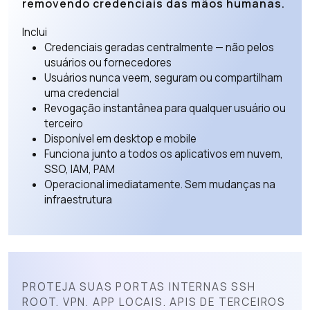
removendo credenciais das mãos humanas.
Inclui
Credenciais geradas centralmente — não pelos
usuários ou fornecedores
Usuários nunca veem, seguram ou compartilham
uma credencial
Revogação instantânea para qualquer usuário ou
terceiro
Disponível em desktop e mobile
Funciona junto a todos os aplicativos em nuvem,
SSO, IAM, PAM
Operacional imediatamente. Sem mudanças na
infraestrutura
PROTEJA SUAS PORTAS INTERNAS SSH
ROOT. VPN. APP LOCAIS. APIS DE TERCEIROS