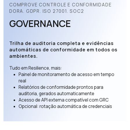
COMPROVE CONTROLE E CONFORMIDADE
DORA. GDPR. ISO 27001. SOC2
GOVERNANCE
Trilha de auditoria completa e evidências
automáticas de conformidade em todos os
ambientes.
Tudo em Resilience, mais:
Painel de monitoramento de acesso em tempo
real
Relatórios de conformidade prontos para
auditoria, gerados automaticamente
Acesso de API externa compatível com GRC
Opcional: rotação automática de credenciais