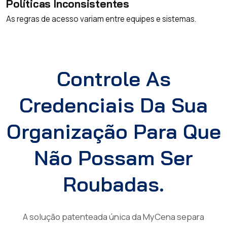
Políticas Inconsistentes
As regras de acesso variam entre equipes e sistemas.
Controle As
Credenciais Da Sua
Organização Para Que
Não Possam Ser
Roubadas.
A solução patenteada única da MyCena separa