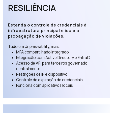
RESILIÊNCIA
Estenda o controle de credenciais à
infraestrutura principal e isole a
propagação de violações.
Tudo em Unphishability, mais:
MFA compartilhado integrado
Integração com Active Directory e EntraID
Acesso de API para terceiros governado
centralmente
Restrições de IP e dispositivo
Controle de expiração de credenciais
Funciona com aplicativos locais