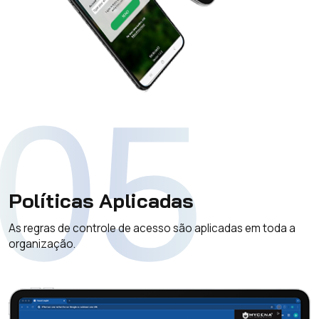
05
Políticas Aplicadas
As regras de controle de acesso são aplicadas em toda a
organização.