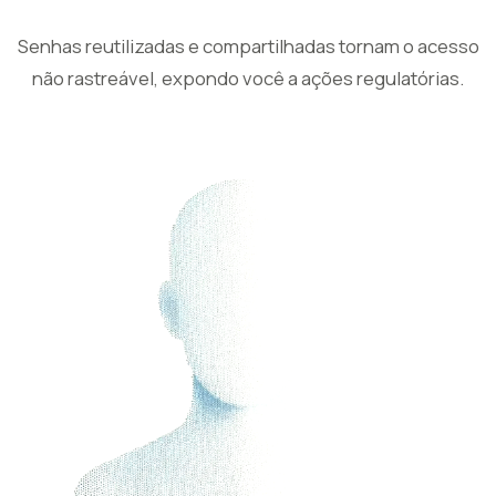
Senhas reutilizadas e compartilhadas tornam o acesso
não rastreável, expondo você a ações regulatórias.