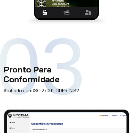
03
Pronto Para
Conformidade
Alinhado com ISO 27001, GDPR, NIS2.