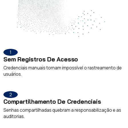
1
Sem Registros De Acesso
Credenciais manuais tornam impossível o rastreamento de
usuários.
2
Compartilhamento De Credenciais
Senhas compartilhadas quebram a responsabilização e as
auditorias.