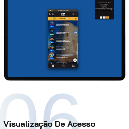
06
Visualização De Acesso