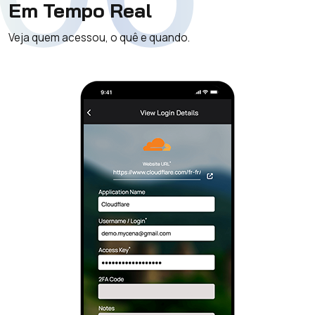
Em Tempo Real
Veja quem acessou, o quê e quando.