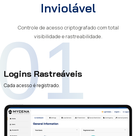
Inviolável
Controle de acesso criptografado com total
01
visibilidade e rastreabilidade.
Logins Rastreáveis
Cada acesso é registrado.