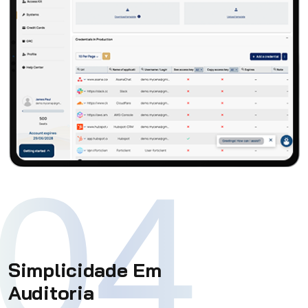
04
Simplicidade Em
Auditoria