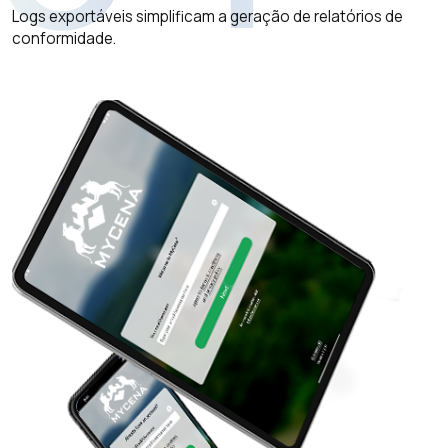
Logs exportáveis simplificam a geração de relatórios de
conformidade.