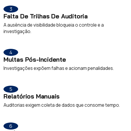
3
Falta De Trilhas De Auditoria
A ausência de visibilidade bloqueia o controle e a
investigação.
4
Multas Pós-Incidente
Investigações expõem falhas e acionam penalidades.
5
Relatórios Manuais
Auditorias exigem coleta de dados que consome tempo.
6