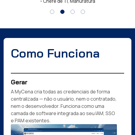
Como Funciona
Gerar
A MyCena cria todas as credenciais de forma
centralizada — não o usuário, nem o contratado,
nem o desenvolvedor. Funciona como uma
camada de software integrada ao seu IAM, SSO
e PAM existentes.