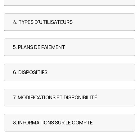
4. TYPES D'UTILISATEURS
5. PLANS DE PAIEMENT
6. DISPOSITIFS
7. MODIFICATIONS ET DISPONIBILITÉ
8. INFORMATIONS SUR LE COMPTE