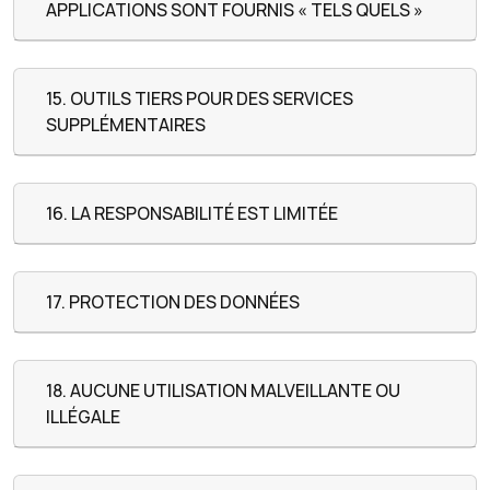
APPLICATIONS SONT FOURNIS « TELS QUELS »
15. OUTILS TIERS POUR DES SERVICES
SUPPLÉMENTAIRES
16. LA RESPONSABILITÉ EST LIMITÉE
17. PROTECTION DES DONNÉES
18. AUCUNE UTILISATION MALVEILLANTE OU
ILLÉGALE