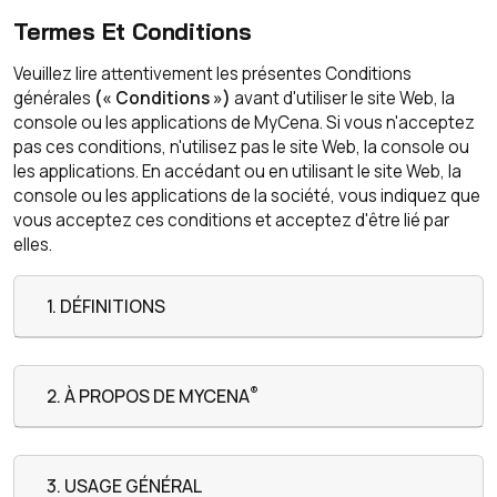
Termes Et Conditions
Veuillez lire attentivement les présentes Conditions
générales
(« Conditions »)
avant d'utiliser le site Web, la
console ou les applications de MyCena. Si vous n'acceptez
pas ces conditions, n'utilisez pas le site Web, la console ou
les applications. En accédant ou en utilisant le site Web, la
console ou les applications de la société, vous indiquez que
vous acceptez ces conditions et acceptez d'être lié par
elles.
1. DÉFINITIONS
®
2. À PROPOS DE MYCENA
3. USAGE GÉNÉRAL