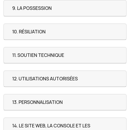
9. LA POSSESSION
10. RÉSILIATION
11. SOUTIEN TECHNIQUE
12. UTILISATIONS AUTORISÉES
13. PERSONNALISATION
14. LE SITE WEB, LA CONSOLE ET LES